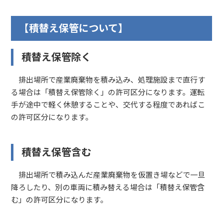
【積替え保管について】
積替え保管除く
排出場所で産業廃棄物を積み込み、処理施設まで直行す
る場合は「積替え保管除く」の許可区分になります。運転
手が途中で軽く休憩することや、交代する程度であればこ
の許可区分になります。
積替え保管含む
排出場所で積み込んだ産業廃棄物を仮置き場などで一旦
降ろしたり、別の車両に積み替える場合は「積替え保管含
む」の許可区分になります。