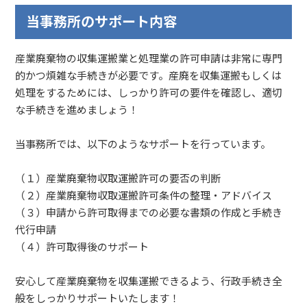
当事務所のサポート内容
産業廃棄物の収集運搬業と処理業の許可申請は非常に専門
的かつ煩雑な手続きが必要です。産廃を収集運搬もしくは
処理をするためには、しっかり許可の要件を確認し、適切
な手続きを進めましょう！
当事務所では、以下のようなサポートを行っています。
（１）産業廃棄物収取運搬許可の要否の判断
（２）産業廃棄物収取運搬許可条件の整理・アドバイス
（３）申請から許可取得までの必要な書類の作成と手続き
代行申請
（４）許可取得後のサポート
安心して産業廃棄物を収集運搬できるよう、行政手続き全
般をしっかりサポートいたします！