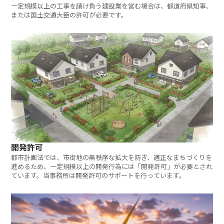
一定規模以上の工事を請け負う建設業を営む場合は、都道府県知事、
または国土交通大臣の許可が必要です。
開発許可
都市計画法では、市街地の無秩序な拡大を防ぎ、適正なまちづくりを
進めるため、一定規模以上の開発行為には「開発許可」が必要とされ
ています。当事務所は開発許可のサポートを行っています。