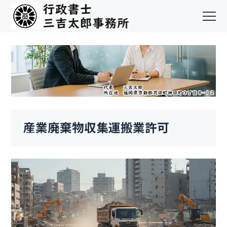
産業廃棄物収集運搬業許可