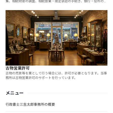
集、相続財産の調査、相続放棄・限定承認の手続き、銀行・役所の手
続き代行を行っています。お気軽にご相談ください。
古物営業許可
古物の売買等を業として行う場合には、許可が必要となります。当事
務所は古物営業許可のサポートを行っています。
メニュー
行政書士三吉太郎事務所の概要