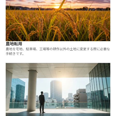
農地転用
農地を宅地、駐車場、工場等の耕作以外の土地に変更する際に必要な
手続きです。