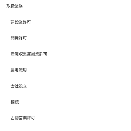
取扱業務
建設業許可
開発許可
産廃収集運搬業許可
農地転用
会社設立
相続
古物営業許可