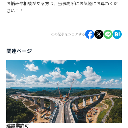
お悩みや相談がある方は、当事務所にお気軽にお尋ねくだ
さい！！
この記事をシェアする
関連ページ
建設業許可