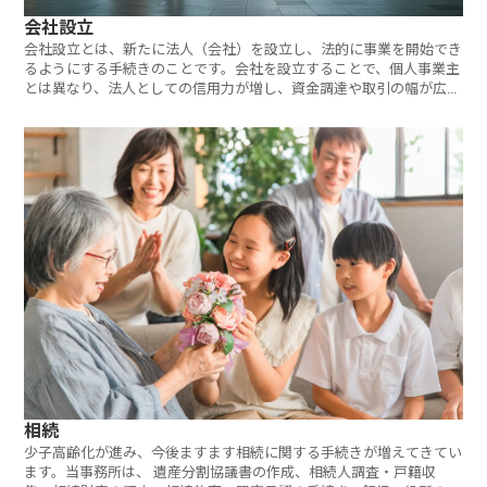
会社設立
会社設立とは、新たに法人（会社）を設立し、法的に事業を開始でき
るようにする手続きのことです。会社を設立することで、個人事業主
とは異なり、法人としての信用力が増し、資金調達や取引の幅が広が
る特典があります。
相続
少子高齢化が進み、今後ますます相続に関する手続きが増えてきてい
ます。当事務所は、 遺産分割協議書の作成、相続人調査・戸籍収