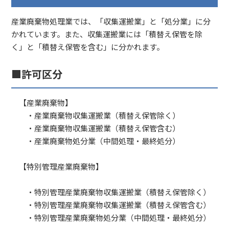
産業廃棄物処理業では、「収集運搬業」と「処分業」に分
かれています。また、収集運搬業には「積替え保管を除
く」と「積替え保管を含む」に分かれます。
■許可区分
【産業廃棄物】
・産業廃棄物収集運搬業（積替え保管除く）
・産業廃棄物収集運搬業（積替え保管含む）
・産業廃棄物処分業（中間処理・最終処分）
【特別管理産業廃棄物】
・特別管理産業廃棄物収集運搬業（積替え保管除く）
・特別管理産業廃棄物収集運搬業（積替え保管含む）
・特別管理産業廃棄物処分業（中間処理・最終処分）